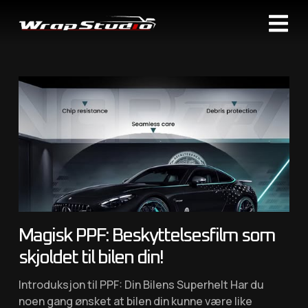
Magisk PPF: Beskyttelsesfilm som
skjoldet til bilen din!
Introduksjon til PPF: Din Bilens Superhelt Har du
noen gang ønsket at bilen din kunne være like