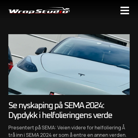
Se nyskaping på SEMA 2024:
Dypdykk i helfolieringens verde
Presentert på SEMA: Veien videre for helfoliering Å
trå inn i SEMA 2024 er som å entre en annen verden.