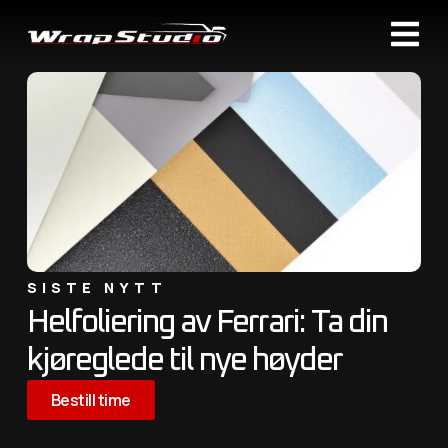
SISTE NYTT
Helfoliering av Ferrari: Ta din
kjøreglede til nye høyder
Bestill time