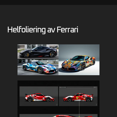
Helfoliering av Ferrari