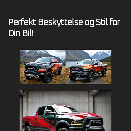
Perfekt Beskyttelse og Stil for
Din Bil!