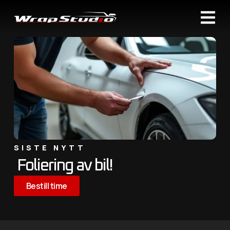
SISTE NYTT
Foliering av bil!
Bestill time