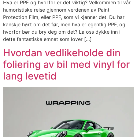
Hva er PPF og hvorfor er det viktig? Velkommen til vår
humoristiske reise gjennom verdenen av Paint
Protection Film, eller PPF, som vi kjenner det. Du har
kanskje hørt om det før, men hva er egentlig PPF, og
hvorfor bør du bry deg om det? La oss dykke inn i
dette fantastiske emnet som lover […]
Hvordan vedlikeholde din
foliering av bil med vinyl for
lang levetid