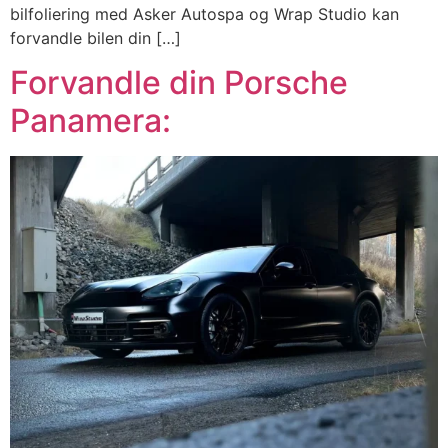
bilfoliering med Asker Autospa og Wrap Studio kan
forvandle bilen din […]
Forvandle din Porsche
Panamera: