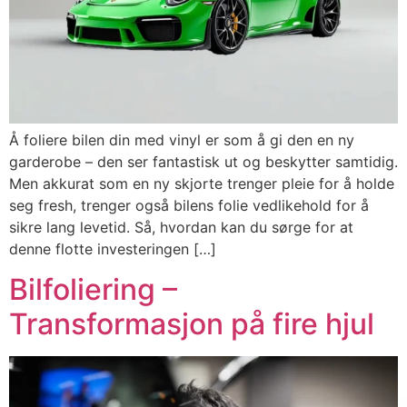
Å foliere bilen din med vinyl er som å gi den en ny
garderobe – den ser fantastisk ut og beskytter samtidig.
Men akkurat som en ny skjorte trenger pleie for å holde
seg fresh, trenger også bilens folie vedlikehold for å
sikre lang levetid. Så, hvordan kan du sørge for at
denne flotte investeringen […]
Bilfoliering –
Transformasjon på fire hjul