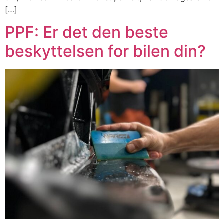
[…]
PPF: Er det den beste
beskyttelsen for bilen din?