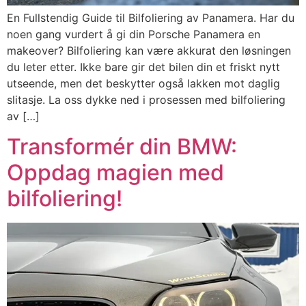
En Fullstendig Guide til Bilfoliering av Panamera. Har du
noen gang vurdert å gi din Porsche Panamera en
makeover? Bilfoliering kan være akkurat den løsningen
du leter etter. Ikke bare gir det bilen din et friskt nytt
utseende, men det beskytter også lakken mot daglig
slitasje. La oss dykke ned i prosessen med bilfoliering
av […]
Transformér din BMW:
Oppdag magien med
bilfoliering!